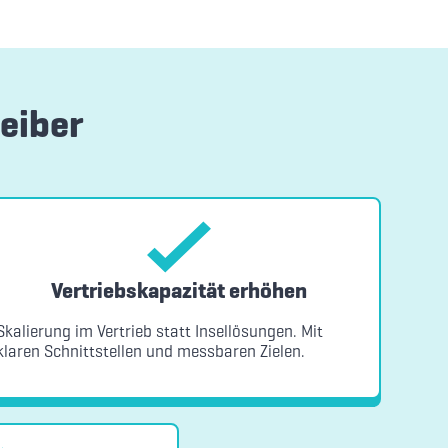
eiber
Vertriebskapazität erhöhen
Skalierung im Vertrieb statt Insellösungen. Mit
klaren Schnittstellen und messbaren Zielen.