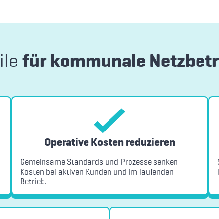
ile
für kommunale Netzbetr
Operative Kosten reduzieren
Gemeinsame Standards und Prozesse senken
Kosten bei aktiven Kunden und im laufenden
Betrieb.