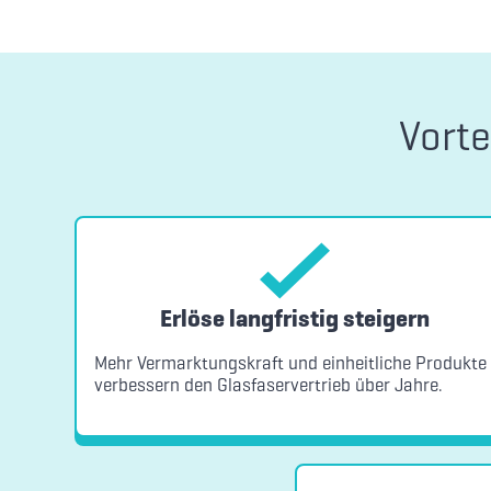
Vorte
Erlöse langfristig steigern
Mehr Vermarktungskraft und einheitliche Produkte
verbessern den Glasfaservertrieb über Jahre.