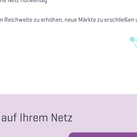
um Reichweite zu erhöhen, neue Märkte zu erschließen 
 auf Ihrem Netz