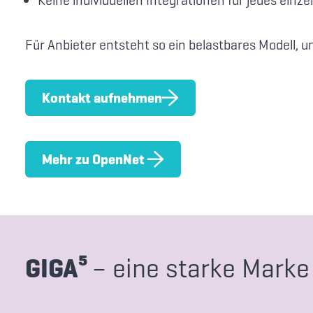
Für Anbieter entsteht so ein belastbares Modell, 
Kontakt aufnehmen
Mehr zu OpenNet
GIGA⁵
– eine starke Marke