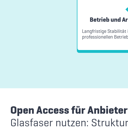
Betrieb und Ar
Langfristige Stabilitä
professionellen Betrie
Open Access für Anbieter
Glasfaser nutzen: Strukturi