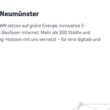
 Neumünster
SWN setzen auf grüne Energie, innovative E-
s Glasfaser-Internet. Mehr als 300 Städte und
-Holstein mit uns vernetzt – für eine digitale und