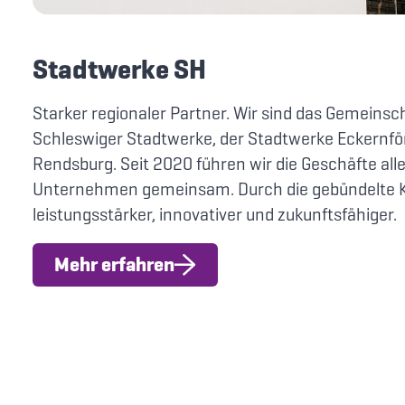
Stadtwerke SH
Starker regionaler Partner. Wir sind das Gemein
Schleswiger Stadtwerke, der Stadtwerke Eckernfö
Rendsburg. Seit 2020 führen wir die Geschäfte al
Unternehmen gemeinsam. Durch die gebündelte K
leistungsstärker, innovativer und zukunftsfähiger.
Mehr erfahren